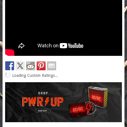
Loading Custom Ratings...