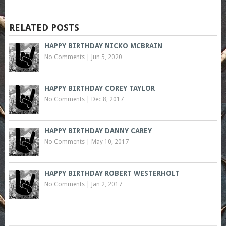
RELATED POSTS
HAPPY BIRTHDAY NICKO MCBRAIN
No Comments
|
Jun 5, 2020
HAPPY BIRTHDAY COREY TAYLOR
No Comments
|
Dec 8, 2017
HAPPY BIRTHDAY DANNY CAREY
No Comments
|
May 10, 2017
HAPPY BIRTHDAY ROBERT WESTERHOLT
No Comments
|
Jan 2, 2017