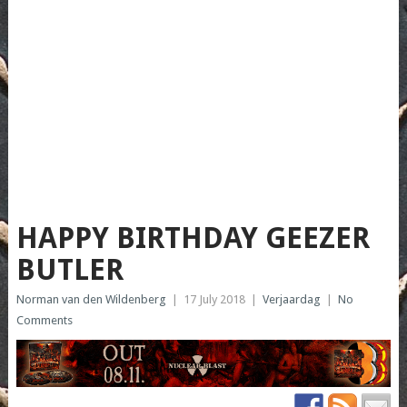
HAPPY BIRTHDAY GEEZER
BUTLER
Norman van den Wildenberg
|
17 July 2018
|
Verjaardag
|
No
Comments