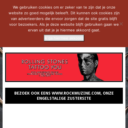
We gebruiken cookies om er zeker van te zijn dat je onze
website zo goed mogelijk beleeft. Dit kunnen ook cookies zijn
van adverteerders die ervoor zorgen dat de site gratis blijft
voor bezoekers. Als je deze website blijft gebruiken gaan we
ervan uit dat je je hiermee akkoord gaat.
Ik ga hiermee akkoord
MENU
BEZOEK OOK EENS WWW.ROCKMUZINE.COM, ONZE
ENGELSTALIGE ZUSTERSITE