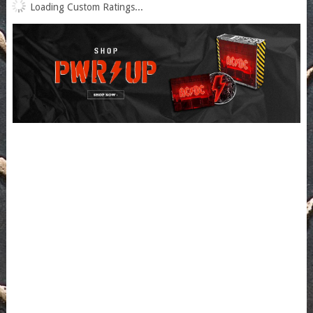
Loading Custom Ratings...