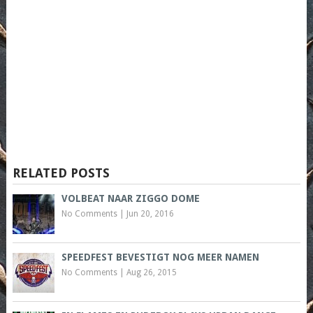
RELATED POSTS
VOLBEAT NAAR ZIGGO DOME
No Comments
|
Jun 20, 2016
SPEEDFEST BEVESTIGT NOG MEER NAMEN
No Comments
|
Aug 26, 2015