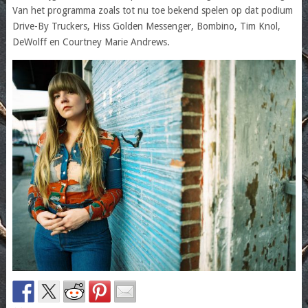
Van het programma zoals tot nu toe bekend spelen op dat podium
Drive-By Truckers, Hiss Golden Messenger, Bombino, Tim Knol,
DeWolff en Courtney Marie Andrews.