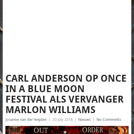
CARL ANDERSON OP ONCE
IN A BLUE MOON
FESTIVAL ALS VERVANGER
MARLON WILLIAMS
Josanne van der Heijden
|
20 July 2018
|
Nieuws
|
No Comments