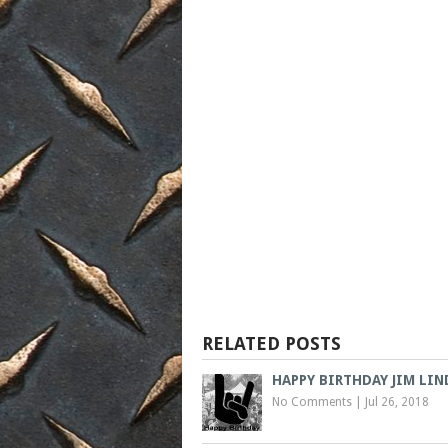
RELATED POSTS
HAPPY BIRTHDAY JIM LI
No Comments
|
Jul 26, 2018