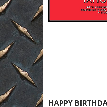
HAPPY BIRTHDA