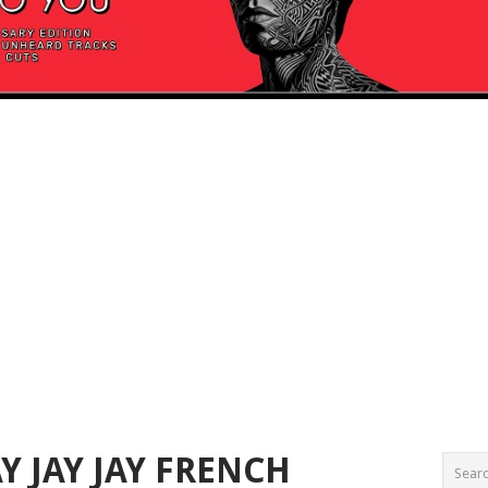
Y JAY JAY FRENCH