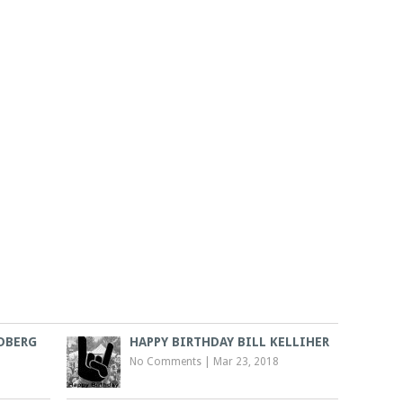
NDBERG
HAPPY BIRTHDAY BILL KELLIHER
No Comments
|
Mar 23, 2018