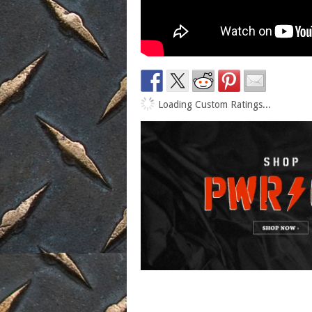
Loading Custom Ratings...