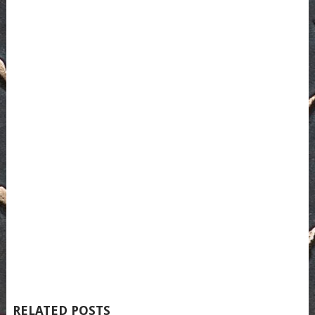
RELATED POSTS