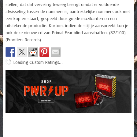
stellen, dat dat verveling teweeg brengt omdat er voldoende
afwisseling tussen de nummers is, aantrekkelijke nummers ook met
een kop en staart, gespeeld door goede muzikanten en een
uitstekende productie. Kortom, indien de stijl je aanspreekt kun je
ook deze nieuwe cd van Primal Fear blind aanschaffen. (82/100)
(Frontiers Records)
Loading Custom Ratings...