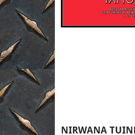
NIRWANA TUINF