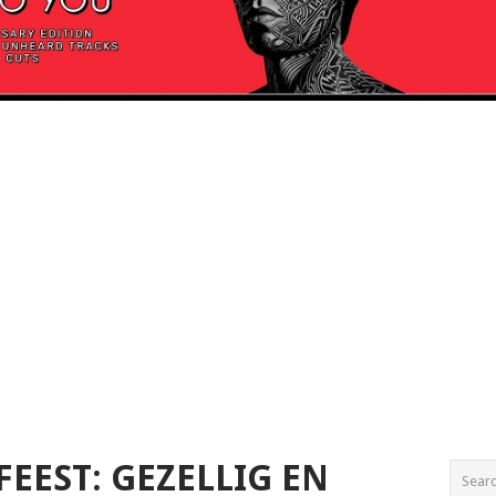
EEST: GEZELLIG EN