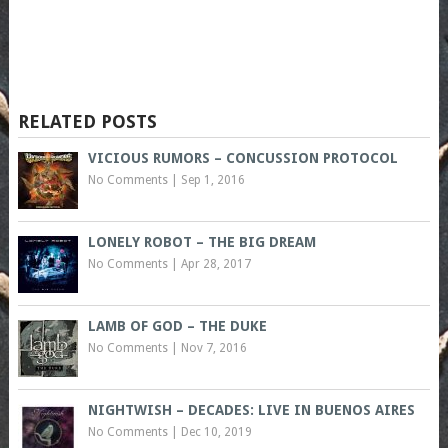
RELATED POSTS
VICIOUS RUMORS – CONCUSSION PROTOCOL
No Comments
|
Sep 1, 2016
LONELY ROBOT – THE BIG DREAM
No Comments
|
Apr 28, 2017
LAMB OF GOD – THE DUKE
No Comments
|
Nov 7, 2016
NIGHTWISH – DECADES: LIVE IN BUENOS AIRES
No Comments
|
Dec 10, 2019