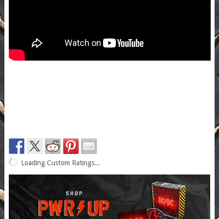
Loading Custom Ratings...