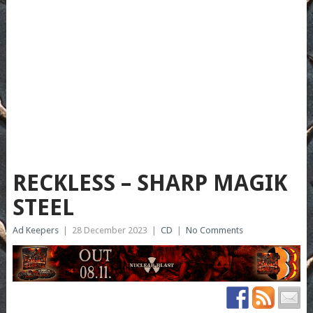
RECKLESS – SHARP MAGIK
STEEL
Ad Keepers
|
28 December 2023
|
CD
|
No Comments