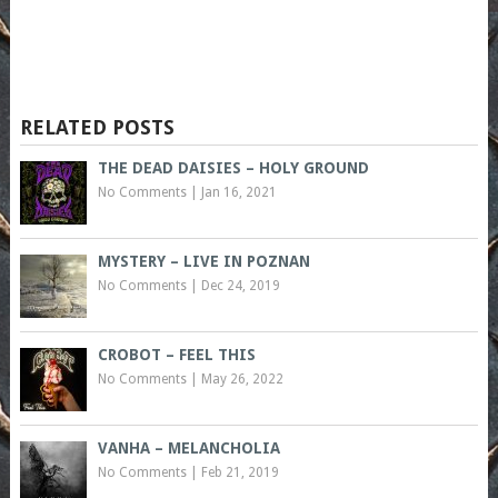
RELATED POSTS
THE DEAD DAISIES – HOLY GROUND
No Comments
|
Jan 16, 2021
MYSTERY – LIVE IN POZNAN
No Comments
|
Dec 24, 2019
CROBOT – FEEL THIS
No Comments
|
May 26, 2022
VANHA – MELANCHOLIA
No Comments
|
Feb 21, 2019