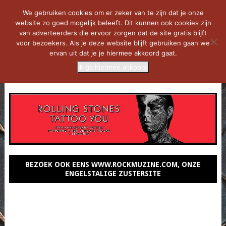
We gebruiken cookies om er zeker van te zijn dat je onze
website zo goed mogelijk beleeft. Dit kunnen ook cookies zijn
van adverteerders die ervoor zorgen dat de site gratis blijft
voor bezoekers. Als je deze website blijft gebruiken gaan we
ervan uit dat je je hiermee akkoord gaat.
Ik ga hiermee akkoord
MENU
BEZOEK OOK EENS WWW.ROCKMUZINE.COM, ONZE
ENGELSTALIGE ZUSTERSITE