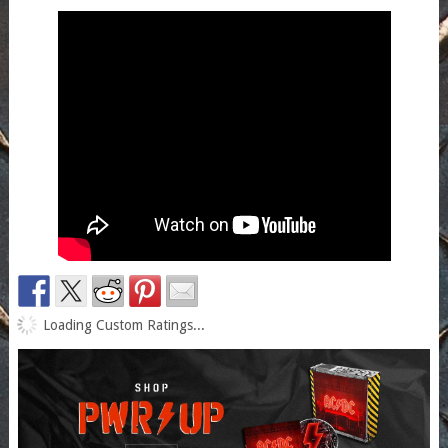
Loading Custom Ratings...