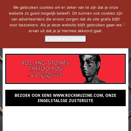
We gebruiken cookies om er zeker van te zijn dat je onze
website zo goed mogelijk beleeft. Dit kunnen ook cookies zijn
van adverteerders die ervoor zorgen dat de site gratis blijft
voor bezoekers. Als je deze website blijft gebruiken gaan we
ervan uit dat je je hiermee akkoord gaat.
Ik ga hiermee akkoord
MENU
BEZOEK OOK EENS WWW.ROCKMUZINE.COM, ONZE
ENGELSTALIGE ZUSTERSITE