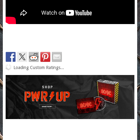
Loading Custom Ratings...