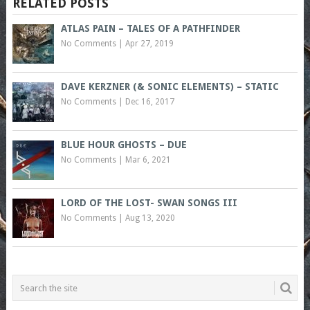
RELATED POSTS
ATLAS PAIN – TALES OF A PATHFINDER
No Comments
|
Apr 27, 2019
DAVE KERZNER (& SONIC ELEMENTS) – STATIC
No Comments
|
Dec 16, 2017
BLUE HOUR GHOSTS – DUE
No Comments
|
Mar 6, 2021
LORD OF THE LOST- SWAN SONGS III
No Comments
|
Aug 13, 2020