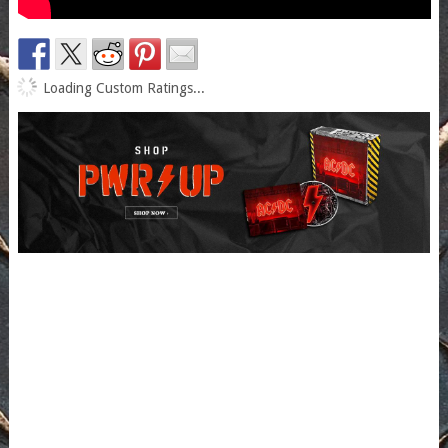
Loading Custom Ratings...