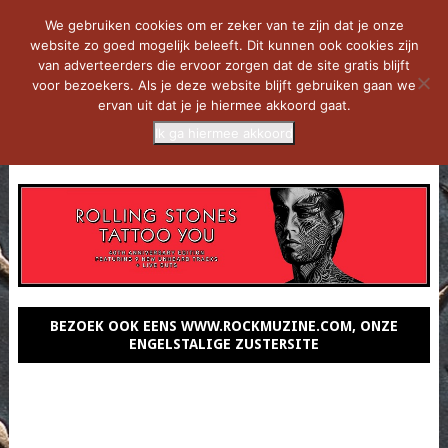
We gebruiken cookies om er zeker van te zijn dat je onze
website zo goed mogelijk beleeft. Dit kunnen ook cookies zijn
van adverteerders die ervoor zorgen dat de site gratis blijft
voor bezoekers. Als je deze website blijft gebruiken gaan we
ervan uit dat je je hiermee akkoord gaat.
Ik ga hiermee akkoord
MENU
BEZOEK OOK EENS WWW.ROCKMUZINE.COM, ONZE
ENGELSTALIGE ZUSTERSITE