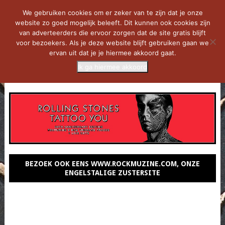
We gebruiken cookies om er zeker van te zijn dat je onze
website zo goed mogelijk beleeft. Dit kunnen ook cookies zijn
van adverteerders die ervoor zorgen dat de site gratis blijft
voor bezoekers. Als je deze website blijft gebruiken gaan we
ervan uit dat je je hiermee akkoord gaat.
Ik ga hiermee akkoord
MENU
BEZOEK OOK EENS WWW.ROCKMUZINE.COM, ONZE
ENGELSTALIGE ZUSTERSITE