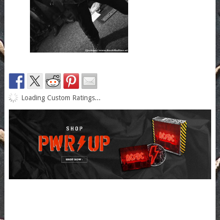
Loading Custom Ratings...