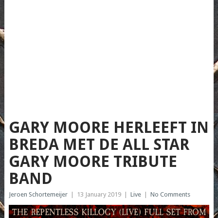
GARY MOORE HERLEEFT IN
BREDA MET DE ALL STAR
GARY MOORE TRIBUTE
BAND
Jeroen Schortemeijer
|
13 January 2019
|
Live
|
No Comments