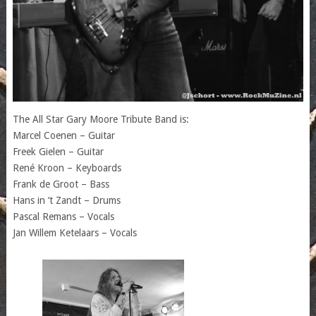
The All Star Gary Moore Tribute Band is:
Marcel Coenen – Guitar
Freek Gielen – Guitar
René Kroon – Keyboards
Frank de Groot – Bass
Hans in ‘t Zandt – Drums
Pascal Remans – Vocals
Jan Willem Ketelaars – Vocals