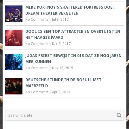
MIKE PORTNOY’S SHATTERED FORTRESS DOET
DREAM THEATER VERGETEN
No Comments
|
Jul 8, 2017
DOOL IS EEN TOP ATTRACTIE EN OVERTUIGT IN
HET HAAGSE PAARD
No Comments
|
Dec 3, 2017
JUDAS PRIEST BEWIJST IN 013 DAT ZE NOG JAREN
MEE KUNNEN
No Comments
|
Nov 18, 2015
DEUTSCHE STUNDE IN DE BOSUIL MET
MAERZFELD
No Comments
|
Apr 9, 2023