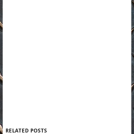
RELATED POSTS