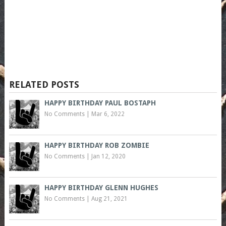
RELATED POSTS
HAPPY BIRTHDAY PAUL BOSTAPH
No Comments
|
Mar 6, 2022
HAPPY BIRTHDAY ROB ZOMBIE
No Comments
|
Jan 12, 2020
HAPPY BIRTHDAY GLENN HUGHES
No Comments
|
Aug 21, 2021