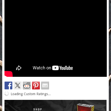
Loading Custom Ratings...