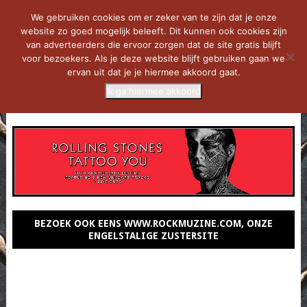
We gebruiken cookies om er zeker van te zijn dat je onze
website zo goed mogelijk beleeft. Dit kunnen ook cookies zijn
van adverteerders die ervoor zorgen dat de site gratis blijft
voor bezoekers. Als je deze website blijft gebruiken gaan we
ervan uit dat je je hiermee akkoord gaat.
Ik ga hiermee akkoord
MENU
BEZOEK OOK EENS WWW.ROCKMUZINE.COM, ONZE
ENGELSTALIGE ZUSTERSITE