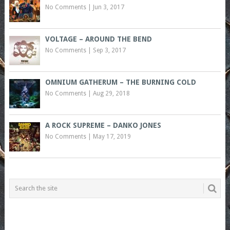
No Comments
|
Jun 3, 2017
VOLTAGE – AROUND THE BEND
No Comments
|
Sep 3, 2017
OMNIUM GATHERUM – THE BURNING COLD
No Comments
|
Aug 29, 2018
A ROCK SUPREME – DANKO JONES
No Comments
|
May 17, 2019