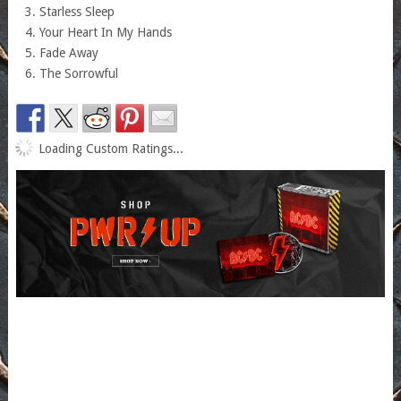
Starless Sleep
Your Heart In My Hands
Fade Away
The Sorrowful
Loading Custom Ratings...