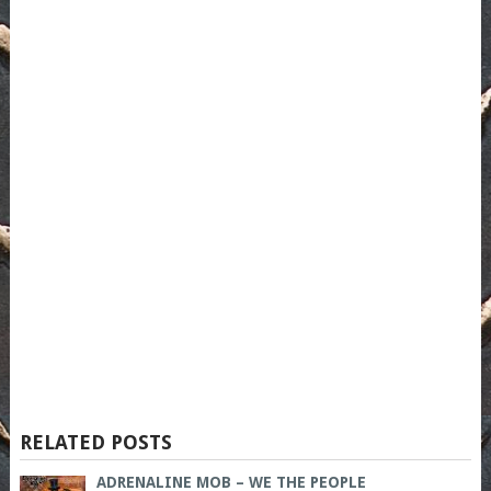
RELATED POSTS
ADRENALINE MOB – WE THE PEOPLE