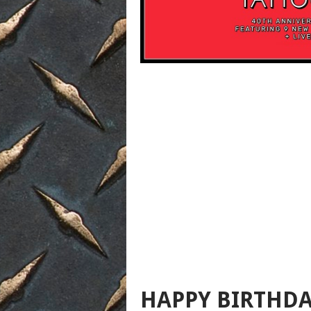
HAPPY BIRTHDA