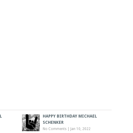
L
HAPPY BIRTHDAY MICHAEL
SCHENKER
No Comments
|
Jan 10, 2022