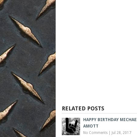
RELATED POSTS
HAPPY BIRTHDAY MICHAE
AMOTT
No Comments
|
Jul 28, 2017