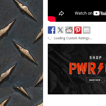
Loading Custom Ratings...