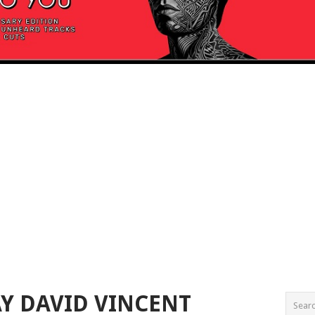
Y DAVID VINCENT