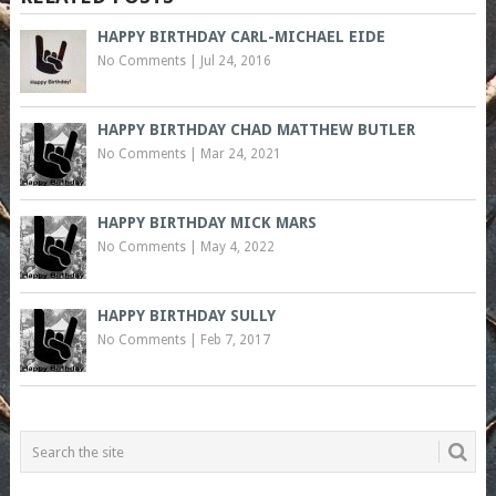
HAPPY BIRTHDAY CARL-MICHAEL EIDE
No Comments
|
Jul 24, 2016
HAPPY BIRTHDAY CHAD MATTHEW BUTLER
No Comments
|
Mar 24, 2021
HAPPY BIRTHDAY MICK MARS
No Comments
|
May 4, 2022
HAPPY BIRTHDAY SULLY
No Comments
|
Feb 7, 2017