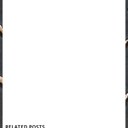
RELATED POSTS