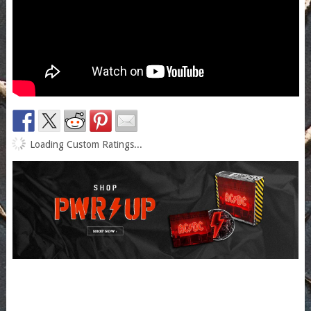
Loading Custom Ratings...