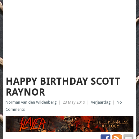
HAPPY BIRTHDAY SCOTT
RAYNOR
Norman van den Wildenberg
|
23 May 2019
|
Verjaardag
|
No
Comments