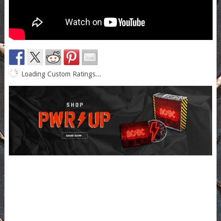
Loading Custom Ratings...