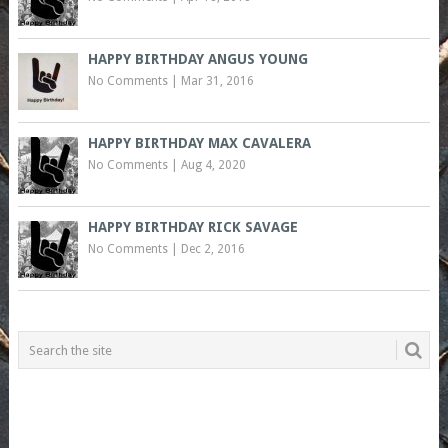
HAPPY BIRTHDAY ANGUS YOUNG
No Comments
|
Mar 31, 2016
HAPPY BIRTHDAY MAX CAVALERA
No Comments
|
Aug 4, 2020
HAPPY BIRTHDAY RICK SAVAGE
No Comments
|
Dec 2, 2016