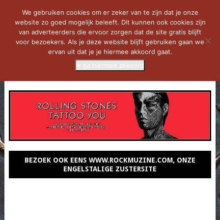
We gebruiken cookies om er zeker van te zijn dat je onze
website zo goed mogelijk beleeft. Dit kunnen ook cookies zijn
van adverteerders die ervoor zorgen dat de site gratis blijft
voor bezoekers. Als je deze website blijft gebruiken gaan we
ervan uit dat je je hiermee akkoord gaat.
Ik ga hiermee akkoord
MENU
BEZOEK OOK EENS WWW.ROCKMUZINE.COM, ONZE
ENGELSTALIGE ZUSTERSITE