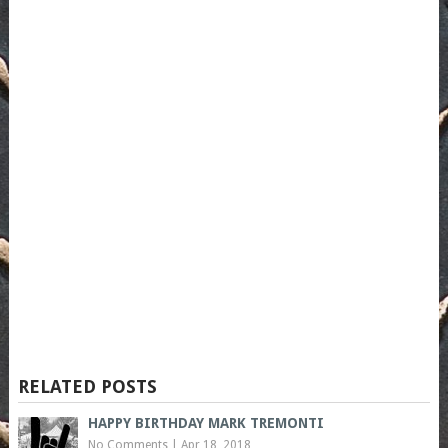
RELATED POSTS
HAPPY BIRTHDAY MARK TREMONTI
No Comments
|
Apr 18, 2018