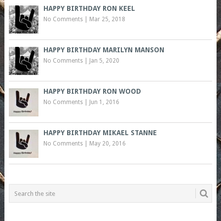
HAPPY BIRTHDAY RON KEEL
No Comments
|
Mar 25, 2018
HAPPY BIRTHDAY MARILYN MANSON
No Comments
|
Jan 5, 2020
HAPPY BIRTHDAY RON WOOD
No Comments
|
Jun 1, 2016
HAPPY BIRTHDAY MIKAEL STANNE
No Comments
|
May 20, 2016