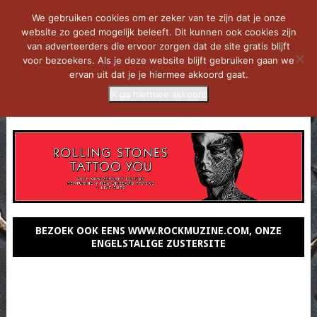
We gebruiken cookies om er zeker van te zijn dat je onze
website zo goed mogelijk beleeft. Dit kunnen ook cookies zijn
van adverteerders die ervoor zorgen dat de site gratis blijft
voor bezoekers. Als je deze website blijft gebruiken gaan we
ervan uit dat je je hiermee akkoord gaat.
Ik ga hiermee akkoord
MENU
BEZOEK OOK EENS WWW.ROCKMUZINE.COM, ONZE
ENGELSTALIGE ZUSTERSITE