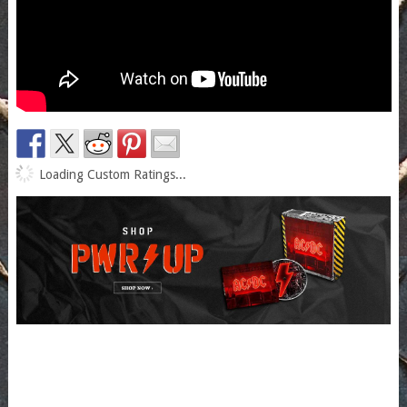
Loading Custom Ratings...