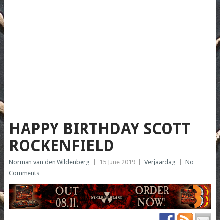
HAPPY BIRTHDAY SCOTT
ROCKENFIELD
Norman van den Wildenberg
|
15 June 2019
|
Verjaardag
|
No
Comments