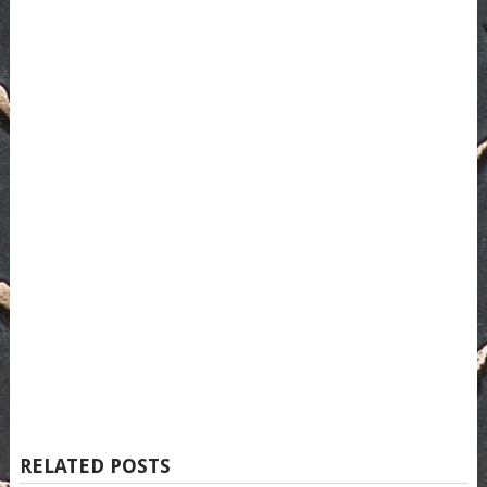
RELATED POSTS