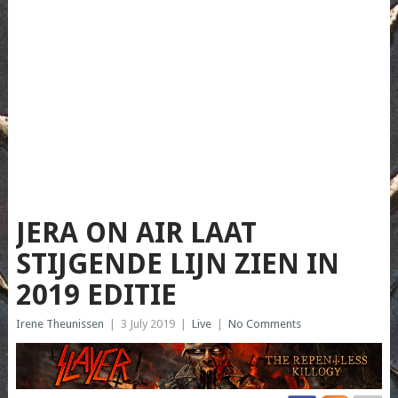
JERA ON AIR LAAT
STIJGENDE LIJN ZIEN IN
2019 EDITIE
Irene Theunissen
|
3 July 2019
|
Live
|
No Comments