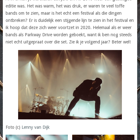
editie was. Het was warm, het was druk, er waren te veel toffe
bands om te zien, maar is het echt een festival als die dingen
ontbreken? Er is duidelijk een stijgende lijn te zien in het festival en
ik hoop dat deze zich weer voortzet in 2020. Helemaal als er weer
bands als Parkway Drive worden geboekt, want ik ben nog steeds
niet echt uitgepraat over die set. Zie ik je volgend jaar? Beter wel!
Foto (c)
Lenny van Dijk