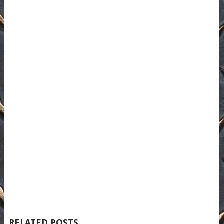
RELATED POSTS