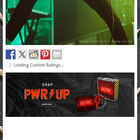
Loading Custom Ratings...