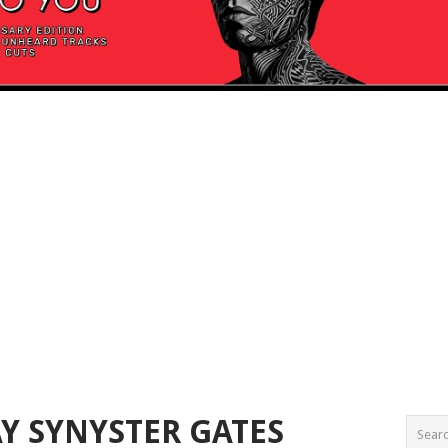
Y SYNYSTER GATES