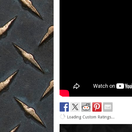
Loading Custom Ratings...