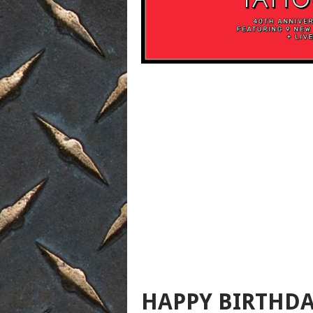
HAPPY BIRTHDA