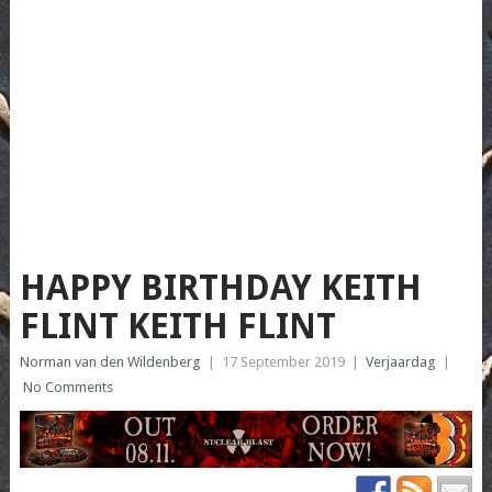
HAPPY BIRTHDAY KEITH
FLINT KEITH FLINT
Norman van den Wildenberg
|
17 September 2019
|
Verjaardag
|
No Comments