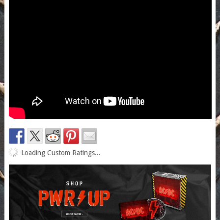
Loading Custom Ratings...