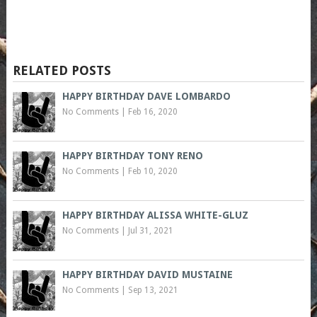
RELATED POSTS
HAPPY BIRTHDAY DAVE LOMBARDO
No Comments
|
Feb 16, 2020
HAPPY BIRTHDAY TONY RENO
No Comments
|
Feb 10, 2020
HAPPY BIRTHDAY ALISSA WHITE-GLUZ
No Comments
|
Jul 31, 2021
HAPPY BIRTHDAY DAVID MUSTAINE
No Comments
|
Sep 13, 2021