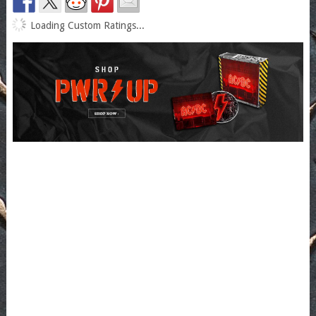
Loading Custom Ratings...