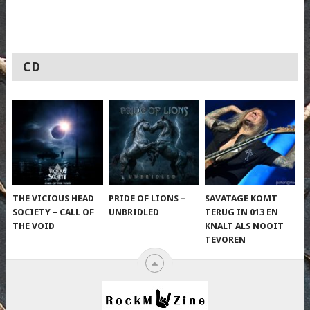
CD
THE VICIOUS HEAD
PRIDE OF LIONS –
SAVATAGE KOMT
SOCIETY – CALL OF
UNBRIDLED
TERUG IN 013 EN
THE VOID
KNALT ALS NOOIT
TEVOREN