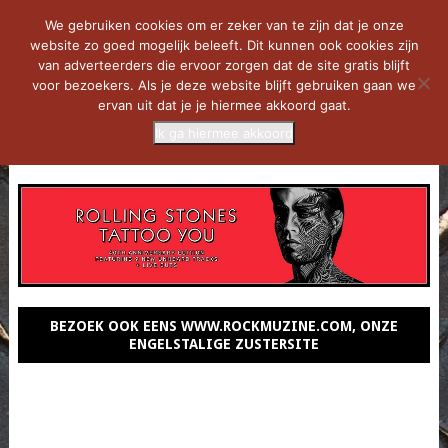
We gebruiken cookies om er zeker van te zijn dat je onze
website zo goed mogelijk beleeft. Dit kunnen ook cookies zijn
van adverteerders die ervoor zorgen dat de site gratis blijft
voor bezoekers. Als je deze website blijft gebruiken gaan we
ervan uit dat je je hiermee akkoord gaat.
Ik ga hiermee akkoord
MENU
BEZOEK OOK EENS WWW.ROCKMUZINE.COM, ONZE
ENGELSTALIGE ZUSTERSITE