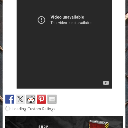
Loading Custom Ratings...