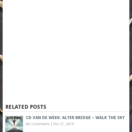
RELATED POSTS
CD VAN DE WEEK: ALTER BRIDGE – WALK THE SKY
No Comments
|
Oct 21, 2019