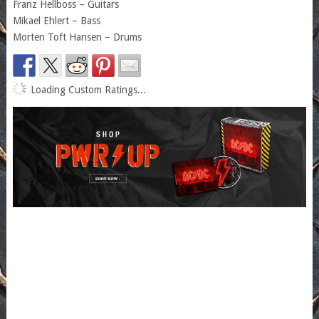
Franz Hellboss – Guitars
Mikael Ehlert – Bass
Morten Toft Hansen – Drums
Loading Custom Ratings...