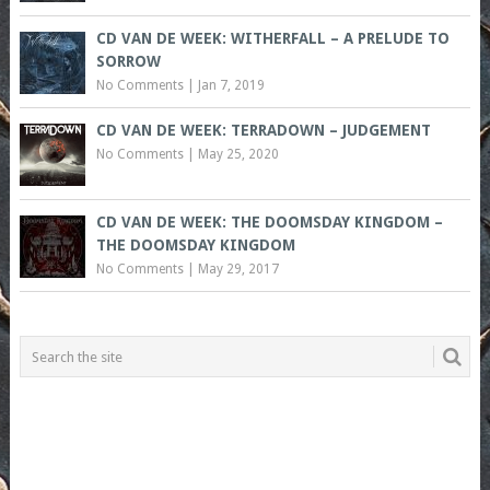
CD VAN DE WEEK: WITHERFALL – A PRELUDE TO
SORROW
No Comments
|
Jan 7, 2019
CD VAN DE WEEK: TERRADOWN – JUDGEMENT
No Comments
|
May 25, 2020
CD VAN DE WEEK: THE DOOMSDAY KINGDOM –
THE DOOMSDAY KINGDOM
No Comments
|
May 29, 2017