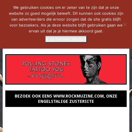
We gebruiken cookies om er zeker van te zijn dat je onze
website zo goed mogelijk beleeft. Dit kunnen ook cookies zijn
van adverteerders die ervoor zorgen dat de site gratis blijft
voor bezoekers. Als je deze website blijft gebruiken gaan we
ervan uit dat je je hiermee akkoord gaat.
Ik ga hiermee akkoord
MENU
BEZOEK OOK EENS WWW.ROCKMUZINE.COM, ONZE
ENGELSTALIGE ZUSTERSITE