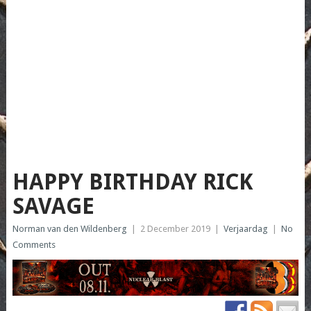
HAPPY BIRTHDAY RICK
SAVAGE
Norman van den Wildenberg
|
2 December 2019
|
Verjaardag
|
No
Comments