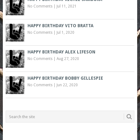
No Comments
|
Jul 11, 2021
HAPPY BIRTHDAY VITO BRATTA
No Comments
|
Jul 1, 2020
HAPPY BIRTHDAY ALEX LIFESON
No Comments
|
Aug 27, 2020
HAPPY BIRTHDAY BOBBY GILLESPIE
No Comments
|
Jun 22, 2020