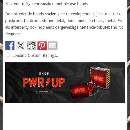
zeer voordelig kennismaken met nieuwe bands.
De optredende bands spelen zeer uiteenlopende stijlen, o.a. rock,
punkrock, hardrock, stoner metal, doom metal en heavy metal. En
als afterparty ook nog eens de geweldige Metallica-tributeband No
Remorse.
Loading Custom Ratings...