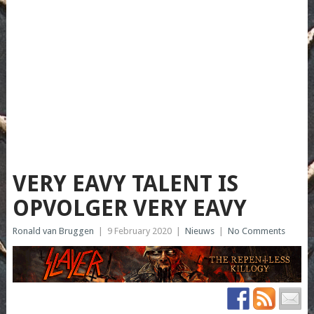
VERY EAVY TALENT IS
OPVOLGER VERY EAVY
Ronald van Bruggen
|
9 February 2020
|
Nieuws
|
No Comments