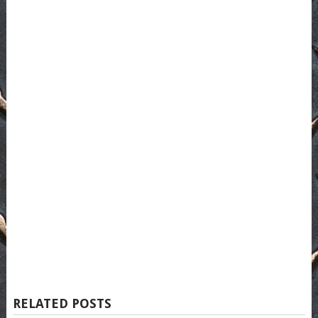
RELATED POSTS