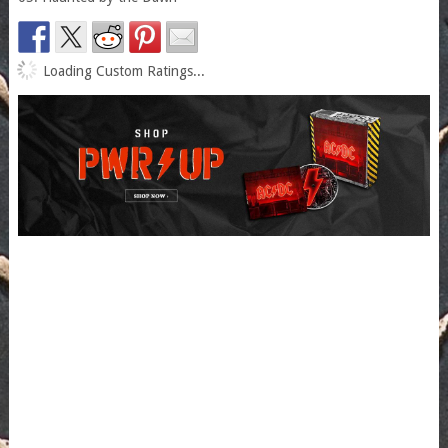
Loading Custom Ratings...