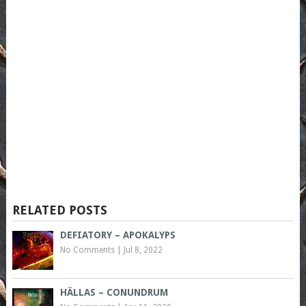
RELATED POSTS
DEFIATORY – APOKALYPS
No Comments
|
Jul 8, 2022
HÄLLAS – CONUNDRUM