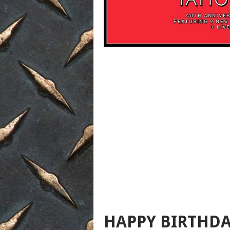
HAPPY BIRTHDA