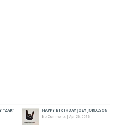
Y “ZAK”
HAPPY BIRTHDAY JOEY JORDISON
No Comments
|
Apr 26, 2016