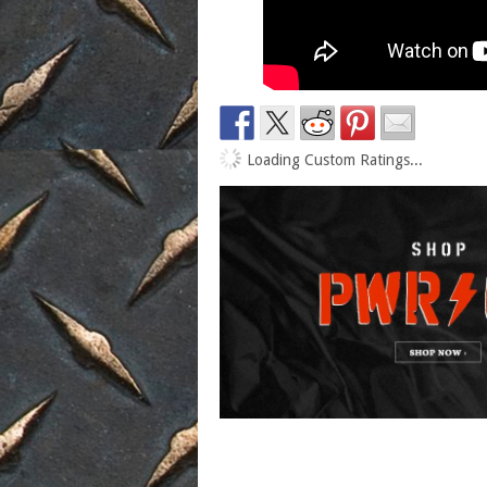
Loading Custom Ratings...