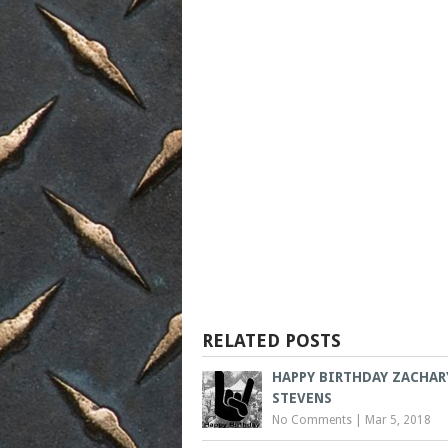
RELATED POSTS
HAPPY BIRTHDAY ZACHAR
STEVENS
No Comments
|
Mar 5, 2018