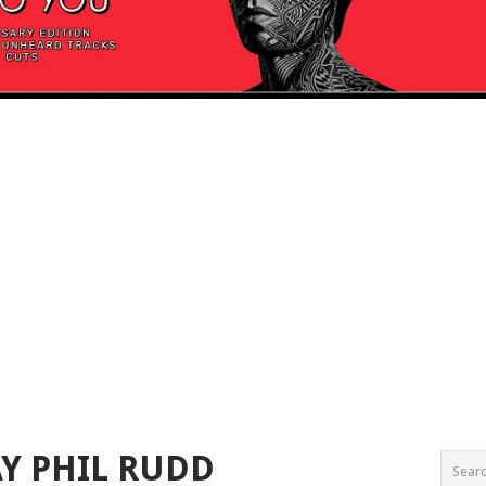
Y PHIL RUDD