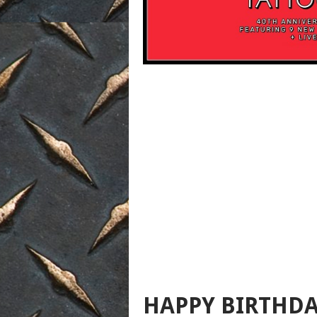
HAPPY BIRTHDA