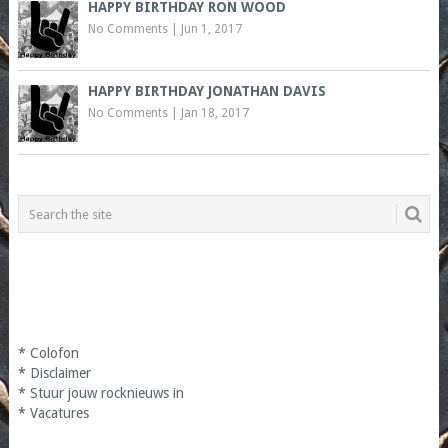
HAPPY BIRTHDAY RON WOOD
No Comments
|
Jun 1, 2017
HAPPY BIRTHDAY JONATHAN DAVIS
No Comments
|
Jan 18, 2017
*
Colofon
*
Disclaimer
*
Stuur jouw rocknieuws in
*
Vacatures