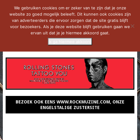
We gebruiken cookies om er zeker van te zijn dat je onze
website zo goed mogelijk beleeft. Dit kunnen ook cookies zijn
van adverteerders die ervoor zorgen dat de site gratis blijft
voor bezoekers. Als je deze website blijft gebruiken gaan we
ervan uit dat je je hiermee akkoord gaat.
Ik ga hiermee akkoord
MENU
BEZOEK OOK EENS WWW.ROCKMUZINE.COM, ONZE
ENGELSTALIGE ZUSTERSITE