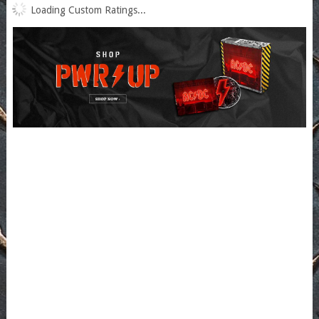
Loading Custom Ratings...