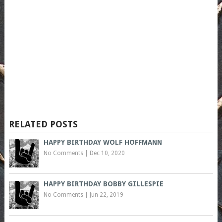
RELATED POSTS
HAPPY BIRTHDAY WOLF HOFFMANN
No Comments
|
Dec 10, 2020
HAPPY BIRTHDAY BOBBY GILLESPIE
No Comments
|
Jun 22, 2019