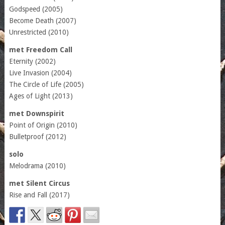
Godspeed (2005)
Become Death (2007)
Unrestricted (2010)
met Freedom Call
Eternity (2002)
Live Invasion (2004)
The Circle of Life (2005)
Ages of Light (2013)
met Downspirit
Point of Origin (2010)
Bulletproof (2012)
solo
Melodrama (2010)
met Silent Circus
Rise and Fall (2017)