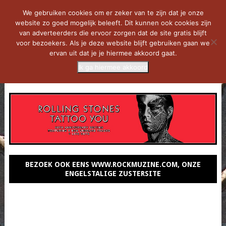
We gebruiken cookies om er zeker van te zijn dat je onze
website zo goed mogelijk beleeft. Dit kunnen ook cookies zijn
van adverteerders die ervoor zorgen dat de site gratis blijft
voor bezoekers. Als je deze website blijft gebruiken gaan we
ervan uit dat je je hiermee akkoord gaat.
Ik ga hiermee akkoord
MENU
BEZOEK OOK EENS WWW.ROCKMUZINE.COM, ONZE
ENGELSTALIGE ZUSTERSITE