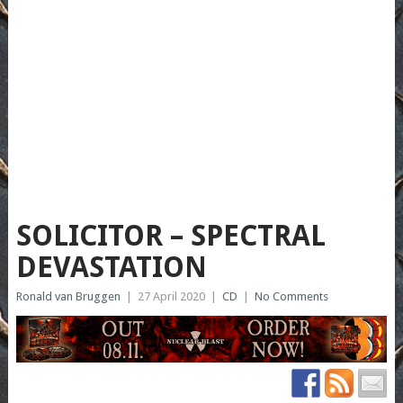
SOLICITOR – SPECTRAL
DEVASTATION
Ronald van Bruggen
|
27 April 2020
|
CD
|
No Comments