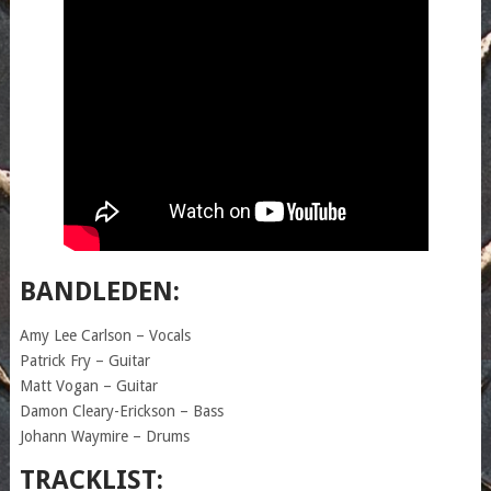
BANDLEDEN:
Amy Lee Carlson – Vocals
Patrick Fry – Guitar
Matt Vogan – Guitar
Damon Cleary-Erickson – Bass
Johann Waymire – Drums
TRACKLIST: