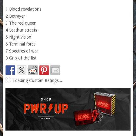
1 Blood revelations
2 Betrayer
3 The red queen
4 Leathur streets
5 Night vision
6 Terminal force
7 Spectres of war
8 Grip of the fist
Loading Custom Ratings...