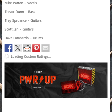
Mike Patton – Vocals
Trevor Dunn – Bass
Trey Spruance – Guitars
Scott Ian – Guitars
Dave Lombardo – Drums
Loading Custom Ratings...