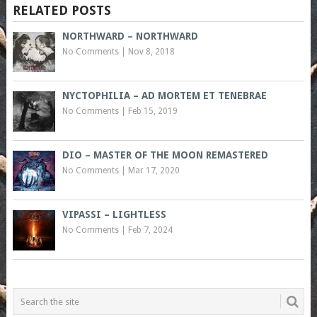
RELATED POSTS
NORTHWARD – NORTHWARD
No Comments
|
Nov 8, 2018
NYCTOPHILIA – AD MORTEM ET TENEBRAE
No Comments
|
Feb 15, 2019
DIO – MASTER OF THE MOON REMASTERED
No Comments
|
Mar 17, 2020
VIPASSI – LIGHTLESS
No Comments
|
Feb 7, 2024