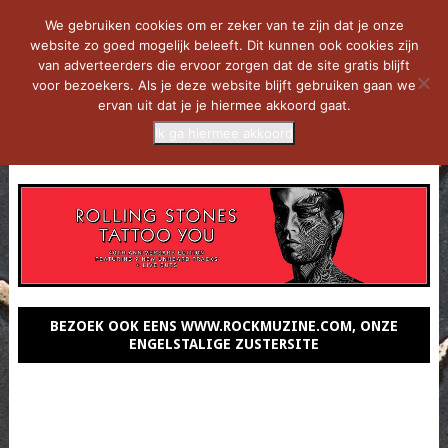
We gebruiken cookies om er zeker van te zijn dat je onze
website zo goed mogelijk beleeft. Dit kunnen ook cookies zijn
van adverteerders die ervoor zorgen dat de site gratis blijft
voor bezoekers. Als je deze website blijft gebruiken gaan we
ervan uit dat je je hiermee akkoord gaat.
Ik ga hiermee akkoord
MENU
BEZOEK OOK EENS WWW.ROCKMUZINE.COM, ONZE
ENGELSTALIGE ZUSTERSITE