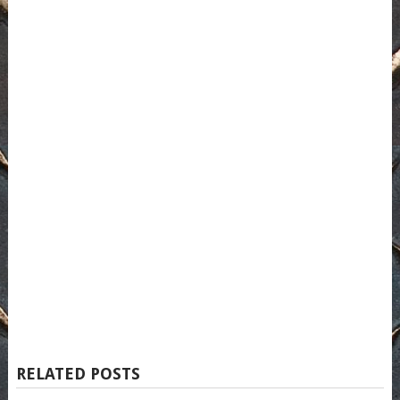
RELATED POSTS