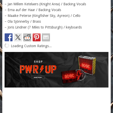
– Jan Willem Ketelaers (Knight Area) / Backing Vocals
– Erna auf der Haar / Backing Vocals
– Maaike Peterse (Kingfisher Sky, Ayreon) / Cello
– Ola Sjönnerby / Brass
– Joris Lindner (7 Miles to Pittsburgh) / keyboards
Loading Custom Ratings...