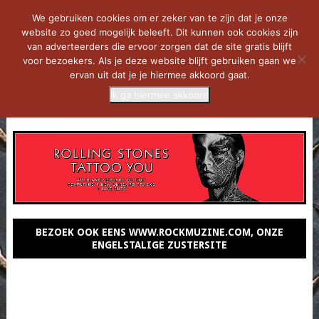
We gebruiken cookies om er zeker van te zijn dat je onze
website zo goed mogelijk beleeft. Dit kunnen ook cookies zijn
van adverteerders die ervoor zorgen dat de site gratis blijft
voor bezoekers. Als je deze website blijft gebruiken gaan we
ervan uit dat je je hiermee akkoord gaat.
Ik ga hiermee akkoord
MENU
BEZOEK OOK EENS WWW.ROCKMUZINE.COM, ONZE
ENGELSTALIGE ZUSTERSITE