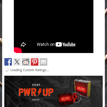
Loading Custom Ratings...