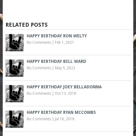
RELATED POSTS
HAPPY BIRTHDAY RON WELTY
No Comments
|
Feb 1, 2021
HAPPY BIRTHDAY BILL WARD
No Comments
|
May 5, 2022
HAPPY BIRTHDAY JOEY BELLADONNA
No Comments
|
Oct 13, 2018
HAPPY BIRTHDAY RYAN MCCOMBS
No Comments
|
Jul 16, 2018