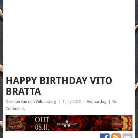
HAPPY BIRTHDAY VITO
BRATTA
Norman van den Wildenberg
|
1 July 2020
|
Verjaardag
|
No
Comments