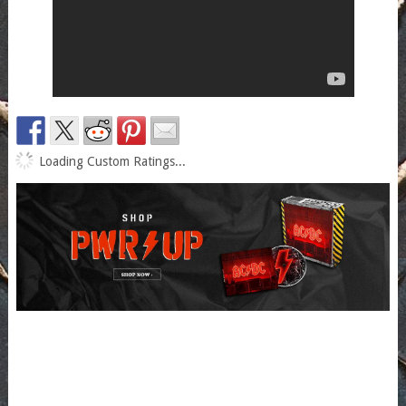
Loading Custom Ratings...