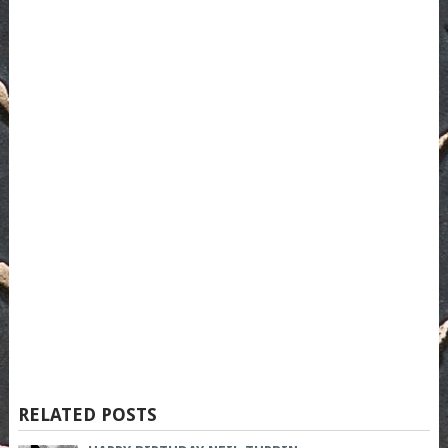
RELATED POSTS