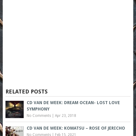
RELATED POSTS
CD VAN DE WEEK: DREAM OCEAN- LOST LOVE
SYMPHONY
No Comments
|
Apr 23, 2018
CD VAN DE WEEK: KOMATSU – ROSE OF JERICHO
No Comments
|
Feb 15, 2021