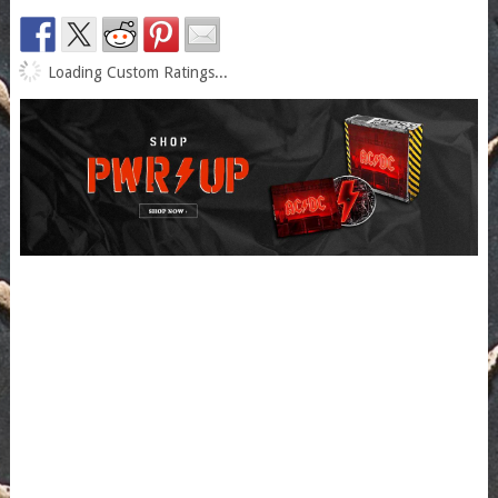
Loading Custom Ratings...