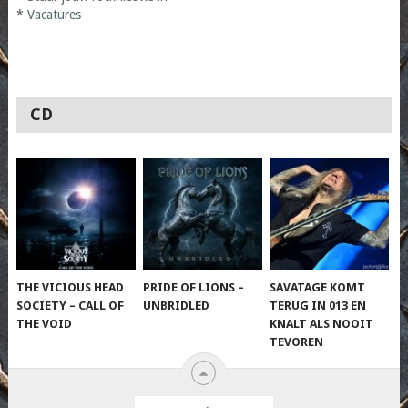
*
Vacatures
CD
THE VICIOUS HEAD
PRIDE OF LIONS –
SAVATAGE KOMT
SOCIETY – CALL OF
UNBRIDLED
TERUG IN 013 EN
THE VOID
KNALT ALS NOOIT
TEVOREN