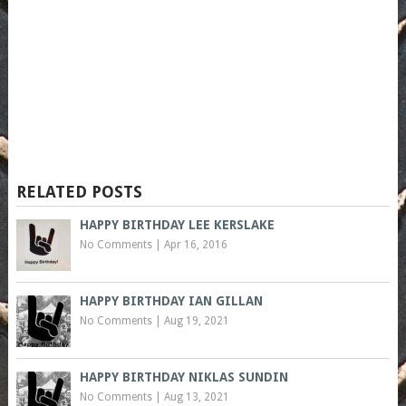
RELATED POSTS
HAPPY BIRTHDAY LEE KERSLAKE
No Comments
|
Apr 16, 2016
HAPPY BIRTHDAY IAN GILLAN
No Comments
|
Aug 19, 2021
HAPPY BIRTHDAY NIKLAS SUNDIN
No Comments
|
Aug 13, 2021