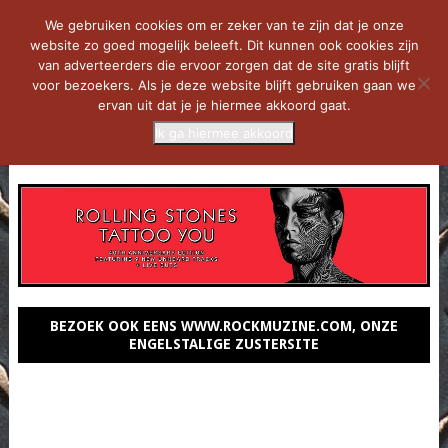
We gebruiken cookies om er zeker van te zijn dat je onze
website zo goed mogelijk beleeft. Dit kunnen ook cookies zijn
van adverteerders die ervoor zorgen dat de site gratis blijft
voor bezoekers. Als je deze website blijft gebruiken gaan we
ervan uit dat je je hiermee akkoord gaat.
Ik ga hiermee akkoord
MENU
BEZOEK OOK EENS WWW.ROCKMUZINE.COM, ONZE
ENGELSTALIGE ZUSTERSITE