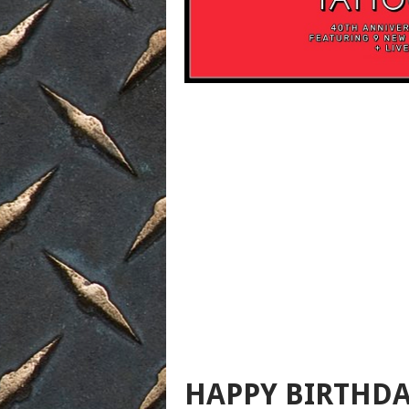
HAPPY BIRTHDA