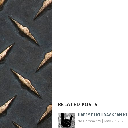
RELATED POSTS
HAPPY BIRTHDAY SEAN K
No Comments
|
May 27, 2020