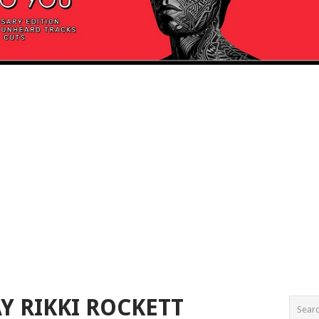
Y RIKKI ROCKETT