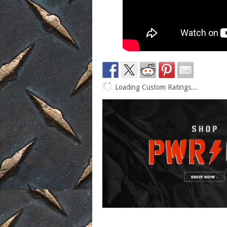
Loading Custom Ratings...