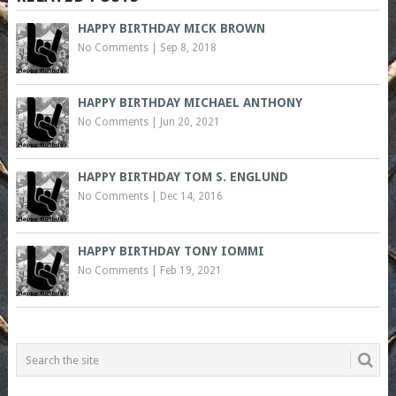
HAPPY BIRTHDAY MICK BROWN
No Comments
|
Sep 8, 2018
HAPPY BIRTHDAY MICHAEL ANTHONY
No Comments
|
Jun 20, 2021
HAPPY BIRTHDAY TOM S. ENGLUND
No Comments
|
Dec 14, 2016
HAPPY BIRTHDAY TONY IOMMI
No Comments
|
Feb 19, 2021