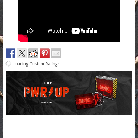
Loading Custom Ratings...