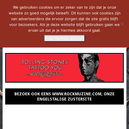
We gebruiken cookies om er zeker van te zijn dat je onze
website zo goed mogelijk beleeft. Dit kunnen ook cookies zijn
van adverteerders die ervoor zorgen dat de site gratis blijft
voor bezoekers. Als je deze website blijft gebruiken gaan we
ervan uit dat je je hiermee akkoord gaat.
Ik ga hiermee akkoord
MENU
BEZOEK OOK EENS WWW.ROCKMUZINE.COM, ONZE
ENGELSTALIGE ZUSTERSITE