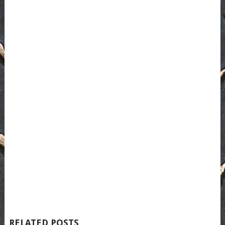
RELATED POSTS