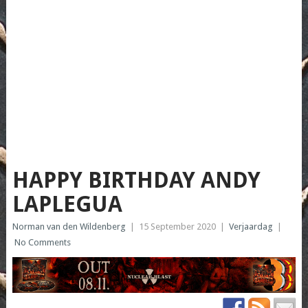
HAPPY BIRTHDAY ANDY
LAPLEGUA
Norman van den Wildenberg
|
15 September 2020
|
Verjaardag
|
No Comments