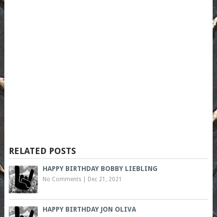
RELATED POSTS
HAPPY BIRTHDAY BOBBY LIEBLING
No Comments
|
Dec 21, 2021
HAPPY BIRTHDAY JON OLIVA