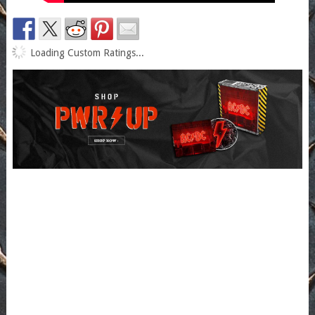
Loading Custom Ratings...