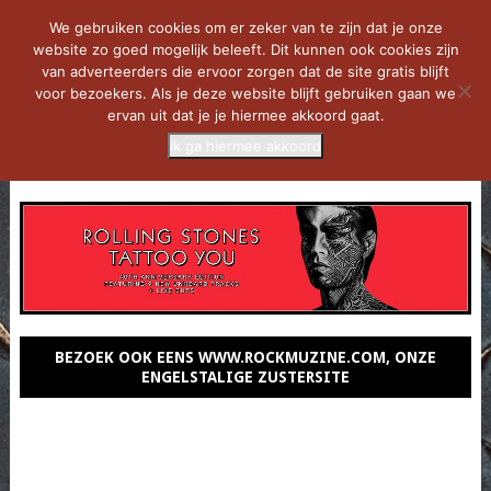
We gebruiken cookies om er zeker van te zijn dat je onze
website zo goed mogelijk beleeft. Dit kunnen ook cookies zijn
van adverteerders die ervoor zorgen dat de site gratis blijft
voor bezoekers. Als je deze website blijft gebruiken gaan we
ervan uit dat je je hiermee akkoord gaat.
Ik ga hiermee akkoord
MENU
BEZOEK OOK EENS WWW.ROCKMUZINE.COM, ONZE
ENGELSTALIGE ZUSTERSITE