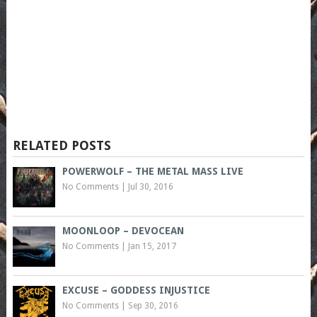
RELATED POSTS
POWERWOLF – THE METAL MASS LIVE
No Comments
|
Jul 30, 2016
MOONLOOP – DEVOCEAN
No Comments
|
Jan 15, 2017
EXCUSE – GODDESS INJUSTICE
No Comments
|
Sep 30, 2016