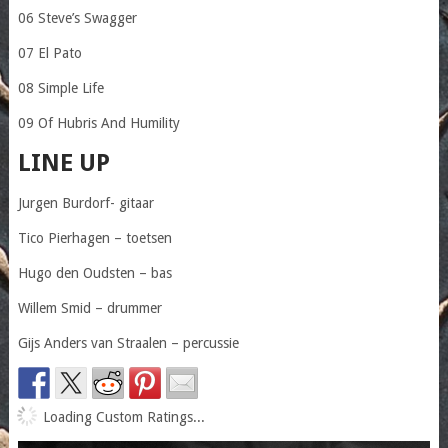
06 Steve’s Swagger
07 El Pato
08 Simple Life
09 Of Hubris And Humility
LINE UP
Jurgen Burdorf- gitaar
Tico Pierhagen – toetsen
Hugo den Oudsten – bas
Willem Smid – drummer
Gijs Anders van Straalen – percussie
Loading Custom Ratings...