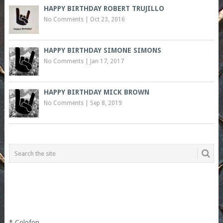
HAPPY BIRTHDAY ROBERT TRUJILLO
No Comments
|
Oct 23, 2016
HAPPY BIRTHDAY SIMONE SIMONS
No Comments
|
Jan 17, 2017
HAPPY BIRTHDAY MICK BROWN
No Comments
|
Sep 8, 2019
*
Colofon