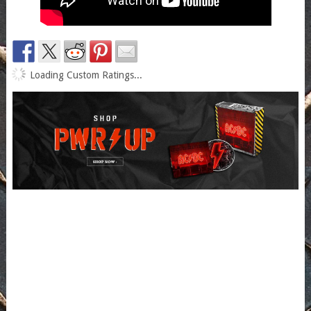
Loading Custom Ratings...