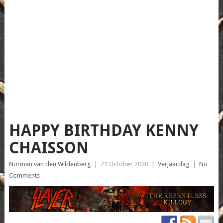
HAPPY BIRTHDAY KENNY
CHAISSON
Norman van den Wildenberg
|
21 October 2020
|
Verjaardag
|
No
Comments