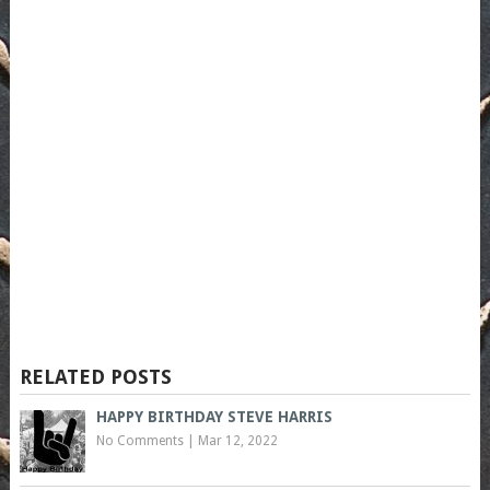
RELATED POSTS
HAPPY BIRTHDAY STEVE HARRIS
No Comments
|
Mar 12, 2022