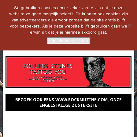
We gebruiken cookies om er zeker van te zijn dat je onze
website zo goed mogelijk beleeft. Dit kunnen ook cookies zijn
van adverteerders die ervoor zorgen dat de site gratis blijft
voor bezoekers. Als je deze website blijft gebruiken gaan we
ervan uit dat je je hiermee akkoord gaat.
Ik ga hiermee akkoord
MENU
BEZOEK OOK EENS WWW.ROCKMUZINE.COM, ONZE
ENGELSTALIGE ZUSTERSITE