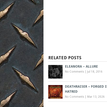
RELATED POSTS
ELEANORA – ALLURE
No Comments
|
Jul 18, 2016
DEATHRAISER – FORGED I
HATRED
No Comments
|
Mar 13, 2026