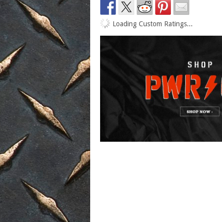
Loading Custom Ratings...