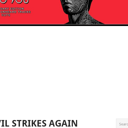
IL STRIKES AGAIN