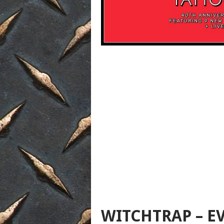
WITCHTRAP – EV