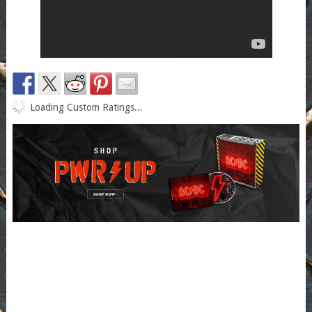
Loading Custom Ratings...