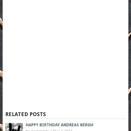
RELATED POSTS
HAPPY BIRTHDAY ANDREAS BERGH