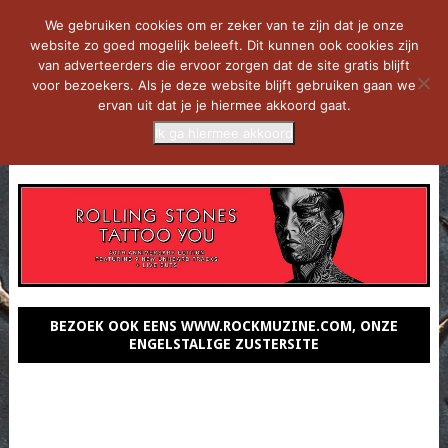
We gebruiken cookies om er zeker van te zijn dat je onze
website zo goed mogelijk beleeft. Dit kunnen ook cookies zijn
van adverteerders die ervoor zorgen dat de site gratis blijft
voor bezoekers. Als je deze website blijft gebruiken gaan we
ervan uit dat je je hiermee akkoord gaat.
Ik ga hiermee akkoord
MENU
BEZOEK OOK EENS WWW.ROCKMUZINE.COM, ONZE
ENGELSTALIGE ZUSTERSITE