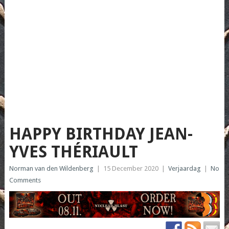
HAPPY BIRTHDAY JEAN-
YVES THÉRIAULT
Norman van den Wildenberg
|
15 December 2020
|
Verjaardag
|
No
Comments