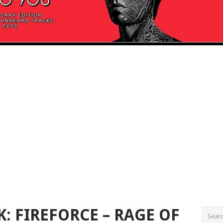
: FIREFORCE – RAGE OF