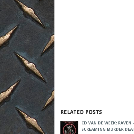
RELATED POSTS
CD VAN DE WEEK: RAVEN 
SCREAMING MURDER DEA