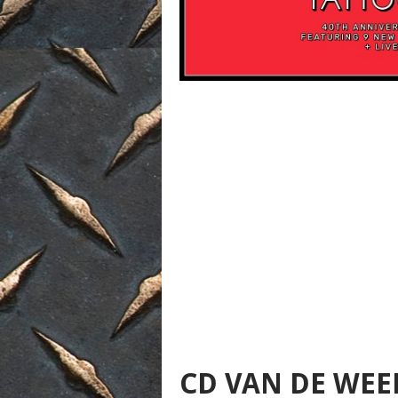
CD VAN DE WEEK