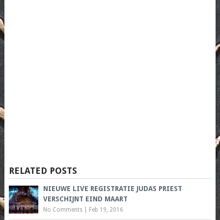
RELATED POSTS
NIEUWE LIVE REGISTRATIE JUDAS PRIEST
VERSCHIJNT EIND MAART
No Comments
|
Feb 19, 2016