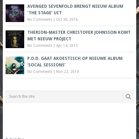
AVENGED SEVENFOLD BRENGT NIEUW ALBUM
‘THE STAGE’ UIT
No Comments
|
Oct 30, 2016
THERION-MASTER CHRISTOFER JOHNSSON KOMT
MET NIEUW PROJECT
No Comments
|
Apr 14, 2015
P.O.D. GAAT AKOESTISCH OP NIEUWE ALBUM
‘SOCAL SESSIONS’
No Comments
|
Nov 22, 2014