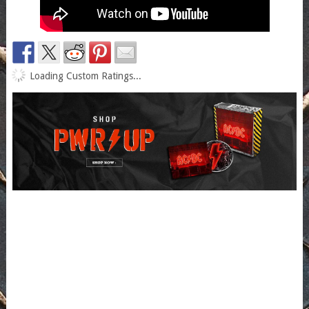
Loading Custom Ratings...