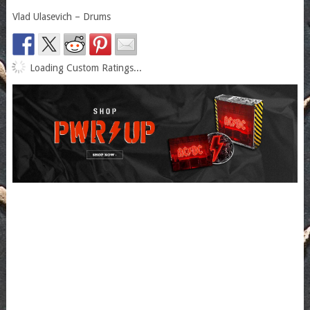
Vlad Ulasevich – Drums
Loading Custom Ratings...