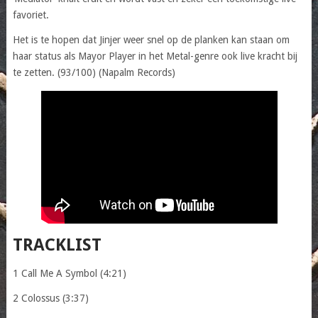
favoriet.
Het is te hopen dat Jinjer weer snel op de planken kan staan om
haar status als Mayor Player in het Metal-genre ook live kracht bij
te zetten. (93/100) (Napalm Records)
TRACKLIST
1 Call Me A Symbol (4:21)
2 Colossus (3:37)