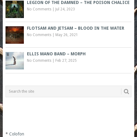
LEGION OF THE DAMNED – THE POISON CHALICE
No Comments
|
Jul 24, 2023
FLOTSAM AND JETSAM – BLOOD IN THE WATER
No Comments
|
May 26, 2021
ELLIS MANO BAND – MORPH
No Comments
|
Feb 27, 2025
*
Colofon