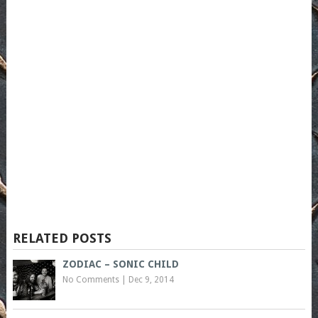
RELATED POSTS
ZODIAC – SONIC CHILD
No Comments
|
Dec 9, 2014