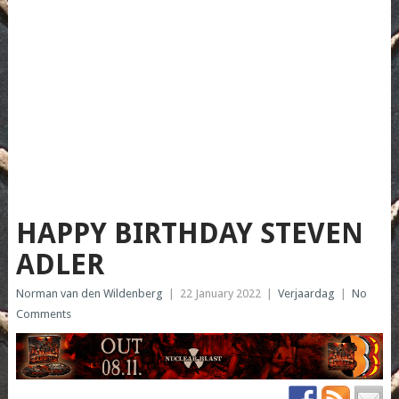
HAPPY BIRTHDAY STEVEN
ADLER
Norman van den Wildenberg
|
22 January 2022
|
Verjaardag
|
No
Comments