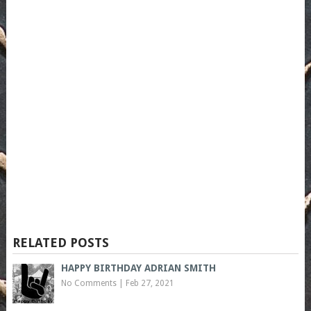
RELATED POSTS
HAPPY BIRTHDAY ADRIAN SMITH
No Comments
|
Feb 27, 2021