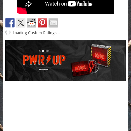
Loading Custom Ratings...