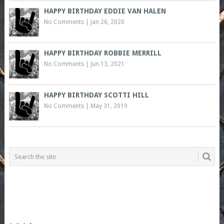
HAPPY BIRTHDAY EDDIE VAN HALEN
No Comments
|
Jan 26, 2020
HAPPY BIRTHDAY ROBBIE MERRILL
No Comments
|
Jun 13, 2021
HAPPY BIRTHDAY SCOTTI HILL
No Comments
|
May 31, 2019