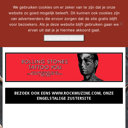
We gebruiken cookies om er zeker van te zijn dat je onze
website zo goed mogelijk beleeft. Dit kunnen ook cookies zijn
van adverteerders die ervoor zorgen dat de site gratis blijft
voor bezoekers. Als je deze website blijft gebruiken gaan we
ervan uit dat je je hiermee akkoord gaat.
Ik ga hiermee akkoord
MENU
BEZOEK OOK EENS WWW.ROCKMUZINE.COM, ONZE
ENGELSTALIGE ZUSTERSITE