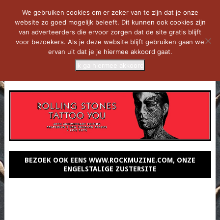
We gebruiken cookies om er zeker van te zijn dat je onze
website zo goed mogelijk beleeft. Dit kunnen ook cookies zijn
van adverteerders die ervoor zorgen dat de site gratis blijft
voor bezoekers. Als je deze website blijft gebruiken gaan we
ervan uit dat je je hiermee akkoord gaat.
Ik ga hiermee akkoord
MENU
BEZOEK OOK EENS WWW.ROCKMUZINE.COM, ONZE
ENGELSTALIGE ZUSTERSITE