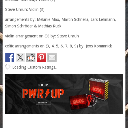
Steve Unruh: Violin (3)
arrangements by: Melanie Mau, Martin Schnella, Lars Lehmann,
Simon Schröder & Mathias Ruck
violin arrangement on (3) by: Steve Unruh
celtic arrangements on (3, 4, 5, 6, 7, 8, 9) by: Jens Kommnick
Loading Custom Ratings...