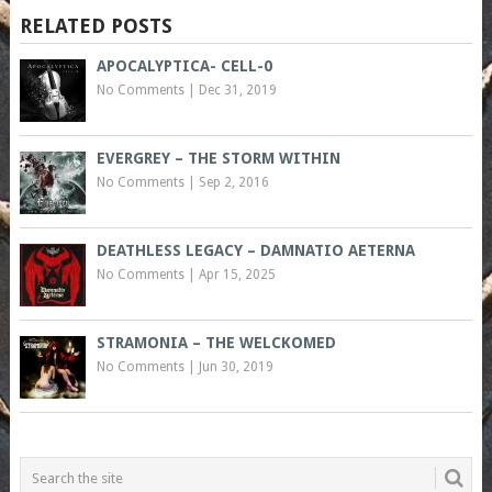
RELATED POSTS
APOCALYPTICA- CELL-0
No Comments
|
Dec 31, 2019
EVERGREY – THE STORM WITHIN
No Comments
|
Sep 2, 2016
DEATHLESS LEGACY – DAMNATIO AETERNA
No Comments
|
Apr 15, 2025
STRAMONIA – THE WELCKOMED
No Comments
|
Jun 30, 2019