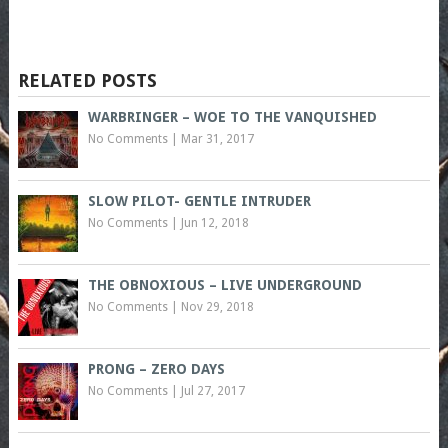
RELATED POSTS
WARBRINGER – WOE TO THE VANQUISHED
No Comments
|
Mar 31, 2017
SLOW PILOT- GENTLE INTRUDER
No Comments
|
Jun 12, 2018
THE OBNOXIOUS – LIVE UNDERGROUND
No Comments
|
Nov 29, 2018
PRONG – ZERO DAYS
No Comments
|
Jul 27, 2017