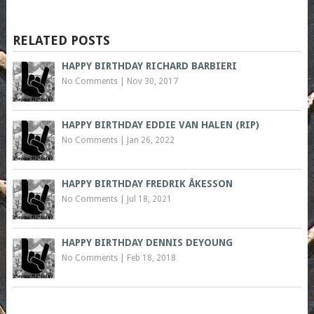
RELATED POSTS
HAPPY BIRTHDAY RICHARD BARBIERI
No Comments
|
Nov 30, 2017
HAPPY BIRTHDAY EDDIE VAN HALEN (RIP)
No Comments
|
Jan 26, 2022
HAPPY BIRTHDAY FREDRIK ÅKESSON
No Comments
|
Jul 18, 2021
HAPPY BIRTHDAY DENNIS DEYOUNG
No Comments
|
Feb 18, 2018