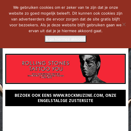
We gebruiken cookies om er zeker van te zijn dat je onze
website zo goed mogelijk beleeft. Dit kunnen ook cookies zijn
van adverteerders die ervoor zorgen dat de site gratis blijft
voor bezoekers. Als je deze website blijft gebruiken gaan we
ervan uit dat je je hiermee akkoord gaat.
Ik ga hiermee akkoord
MENU
BEZOEK OOK EENS WWW.ROCKMUZINE.COM, ONZE
ENGELSTALIGE ZUSTERSITE