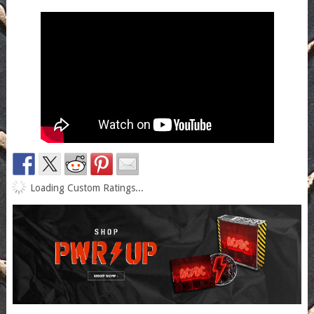
Loading Custom Ratings...