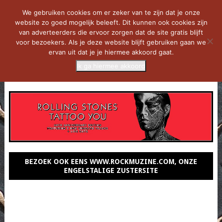
We gebruiken cookies om er zeker van te zijn dat je onze
website zo goed mogelijk beleeft. Dit kunnen ook cookies zijn
van adverteerders die ervoor zorgen dat de site gratis blijft
voor bezoekers. Als je deze website blijft gebruiken gaan we
ervan uit dat je je hiermee akkoord gaat.
Ik ga hiermee akkoord
MENU
BEZOEK OOK EENS WWW.ROCKMUZINE.COM, ONZE
ENGELSTALIGE ZUSTERSITE