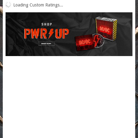
Loading Custom Ratings...