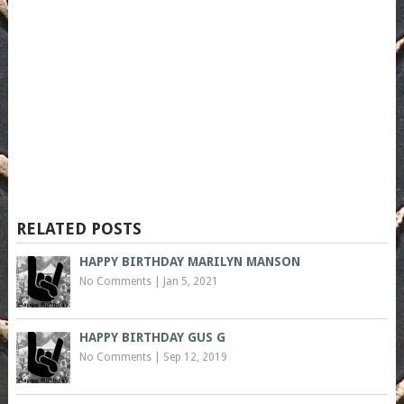
RELATED POSTS
HAPPY BIRTHDAY MARILYN MANSON
No Comments
|
Jan 5, 2021
HAPPY BIRTHDAY GUS G
No Comments
|
Sep 12, 2019