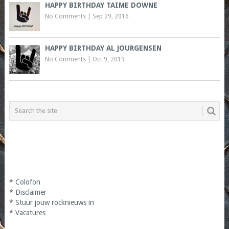
HAPPY BIRTHDAY TAIME DOWNE
No Comments
|
Sep 29, 2016
HAPPY BIRTHDAY AL JOURGENSEN
No Comments
|
Oct 9, 2019
*
Colofon
*
Disclaimer
*
Stuur jouw rocknieuws in
*
Vacatures